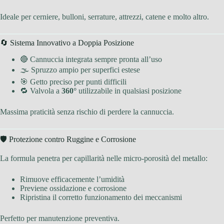
Ideale per cerniere, bulloni, serrature, attrezzi, catene e molto altro.
🔄 Sistema Innovativo a Doppia Posizione
🔴 Cannuccia integrata sempre pronta all’uso
🌫 Spruzzo ampio per superfici estese
🎯 Getto preciso per punti difficili
🔁 Valvola a
360°
utilizzabile in qualsiasi posizione
Massima praticità senza rischio di perdere la cannuccia.
🛡 Protezione contro Ruggine e Corrosione
La formula penetra per capillarità nelle micro-porosità del metallo:
Rimuove efficacemente l’umidità
Previene ossidazione e corrosione
Ripristina il corretto funzionamento dei meccanismi
Perfetto per manutenzione preventiva.