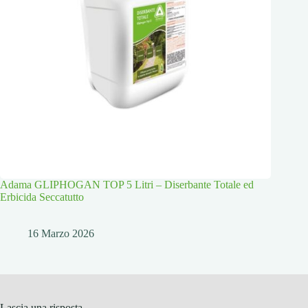
Adama GLIPHOGAN TOP 5 Litri – Diserbante Totale ed
Erbicida Seccatutto
16 Marzo 2026
Lascia una risposta