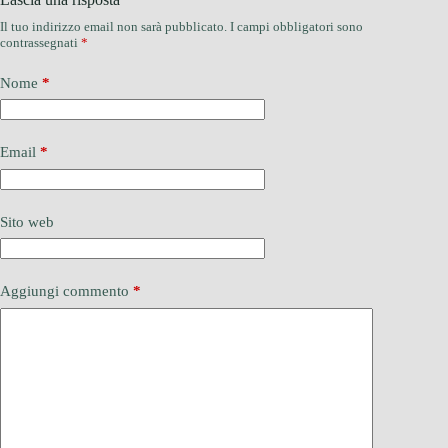
Il tuo indirizzo email non sarà pubblicato.
I campi obbligatori sono
contrassegnati
*
Nome
*
Email
*
Sito web
Aggiungi commento
*