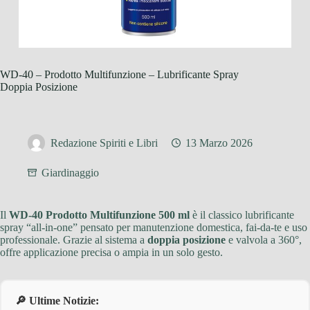
WD-40 – Prodotto Multifunzione – Lubrificante Spray
Doppia Posizione
Redazione Spiriti e Libri
13 Marzo 2026
Giardinaggio
Il
WD-40 Prodotto Multifunzione 500 ml
è il classico lubrificante
spray “all-in-one” pensato per manutenzione domestica, fai-da-te e uso
professionale. Grazie al sistema a
doppia posizione
e valvola a 360°,
offre applicazione precisa o ampia in un solo gesto.
🔎 Ultime Notizie: