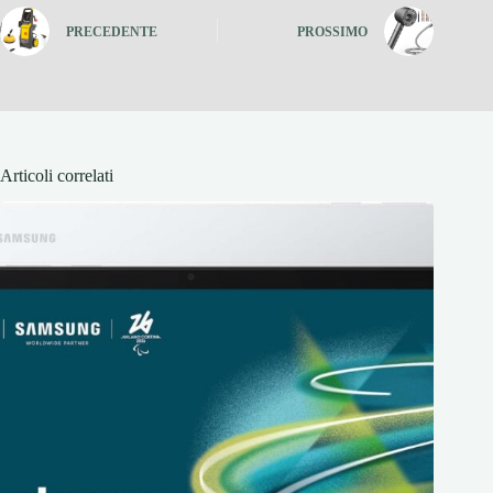
PRECEDENTE
PROSSIMO
Articoli correlati