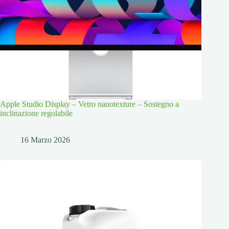
Apple Studio Display – Vetro nanotexture – Sostegno a
inclinazione regolabile
16 Marzo 2026