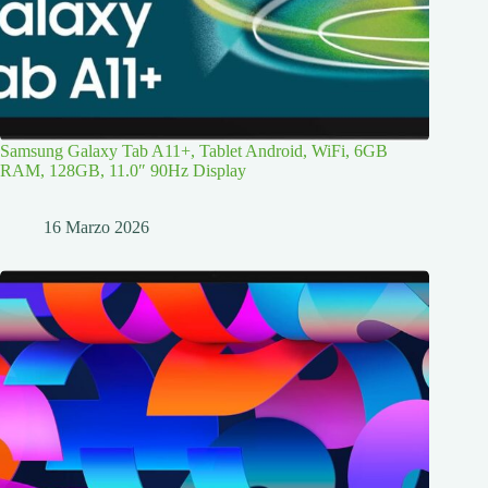
Samsung Galaxy Tab A11+, Tablet Android, WiFi, 6GB
RAM, 128GB, 11.0″ 90Hz Display
16 Marzo 2026