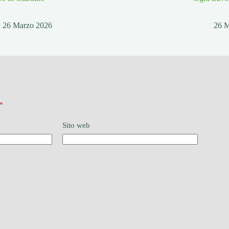
26 Marzo 2026
26 
*
Sito web