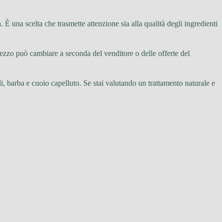
. È una scelta che trasmette attenzione sia alla qualità degli ingredienti
rezzo può cambiare a seconda del venditore o delle offerte del
, barba e cuoio capelluto. Se stai valutando un trattamento naturale e