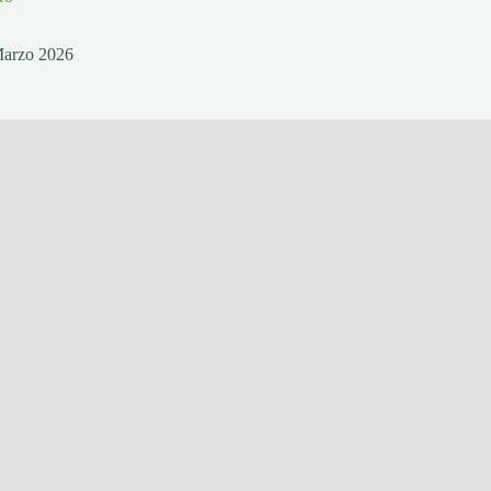
Marzo 2026