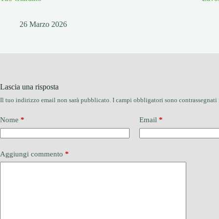
26 Marzo 2026
Lascia una risposta
Il tuo indirizzo email non sarà pubblicato.
I campi obbligatori sono contrassegnati
Nome
*
Email
*
Aggiungi commento
*