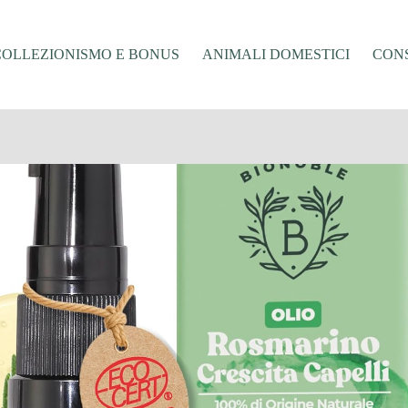
COLLEZIONISMO E BONUS
ANIMALI DOMESTICI
CONS