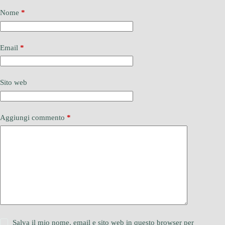
Nome
*
Email
*
Sito web
Aggiungi commento
*
Salva il mio nome, email e sito web in questo browser per