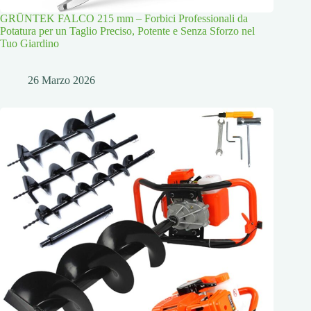
GRÜNTEK FALCO 215 mm – Forbici Professionali da
Potatura per un Taglio Preciso, Potente e Senza Sforzo nel
Tuo Giardino
26 Marzo 2026