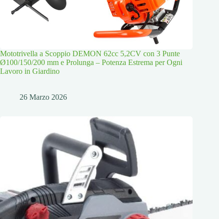
Mototrivella a Scoppio DEMON 62cc 5,2CV con 3 Punte
Ø100/150/200 mm e Prolunga – Potenza Estrema per Ogni
Lavoro in Giardino
26 Marzo 2026