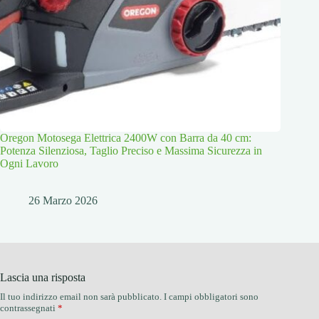
Oregon Motosega Elettrica 2400W con Barra da 40 cm:
Potenza Silenziosa, Taglio Preciso e Massima Sicurezza in
Ogni Lavoro
26 Marzo 2026
Lascia una risposta
Il tuo indirizzo email non sarà pubblicato.
I campi obbligatori sono
contrassegnati
*