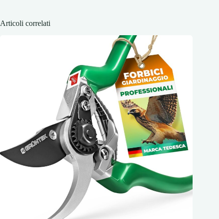
Articoli correlati